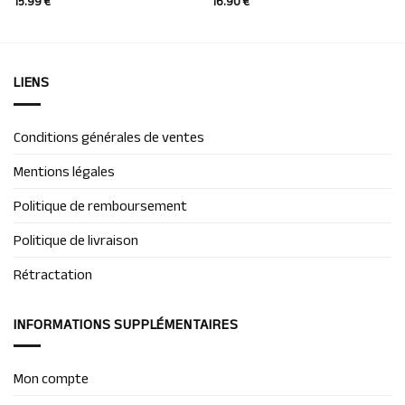
15.99
€
16.90
€
LIENS
Conditions générales de ventes
Mentions légales
Politique de remboursement
Politique de livraison
Rétractation
INFORMATIONS SUPPLÉMENTAIRES
Mon compte