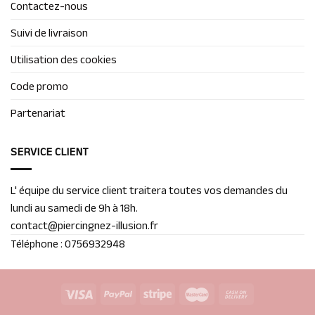
Contactez-nous
Suivi de livraison
Utilisation des cookies
Code promo
Partenariat
SERVICE CLIENT
L' équipe du service client traitera toutes vos demandes du
lundi au samedi de 9h à 18h.
contact@piercingnez-illusion.fr
Téléphone : 0756932948