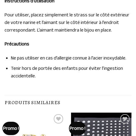
Instructions d’utilisation
Pour utiliser, placez simplement le strass sur le côté extérieur
de votre narine et l’aimant sur le côté intérieur à l’endroit
correspondant. L’aimant maintiendra le bijou en place.
Précautions
Ne pas utiliser en cas d’allergie connue à l’acier inoxydable.
Tenir hors de portée des enfants pour éviter l’ingestion
accidentelle.
PRODUITS SIMILAIRES
Promo !
Promo !