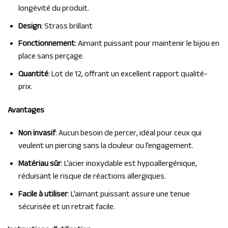
longévité du produit.
Design
: Strass brillant
Fonctionnement
: Aimant puissant pour maintenir le bijou en
place sans perçage.
Quantité
: Lot de 12, offrant un excellent rapport qualité-
prix.
Avantages
Non invasif
: Aucun besoin de percer, idéal pour ceux qui
veulent un piercing sans la douleur ou l’engagement.
Matériau sûr
: L’acier inoxydable est hypoallergénique,
réduisant le risque de réactions allergiques.
Facile à utiliser
: L’aimant puissant assure une tenue
sécurisée et un retrait facile.