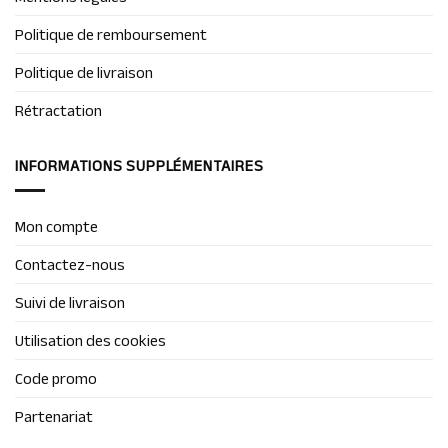
Politique de remboursement
Politique de livraison
Rétractation
INFORMATIONS SUPPLÉMENTAIRES
Mon compte
Contactez-nous
Suivi de livraison
Utilisation des cookies
Code promo
Partenariat